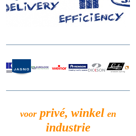
privé, winkel
voor
en
industrie