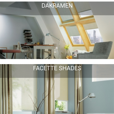
DAKRAMEN
FACETTE SHADES