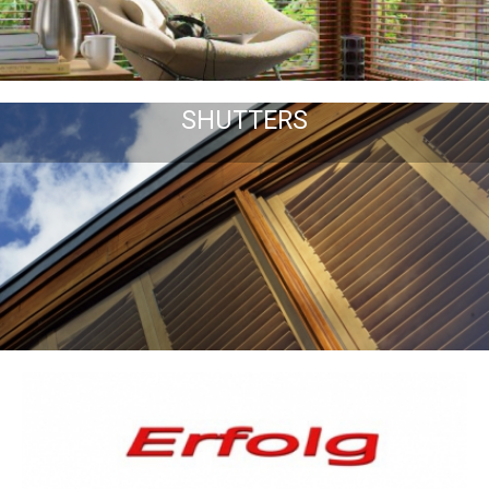
SHUTTERS