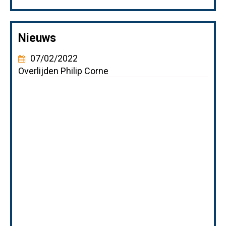
Nieuws
07/02/2022
Overlijden Philip Corne